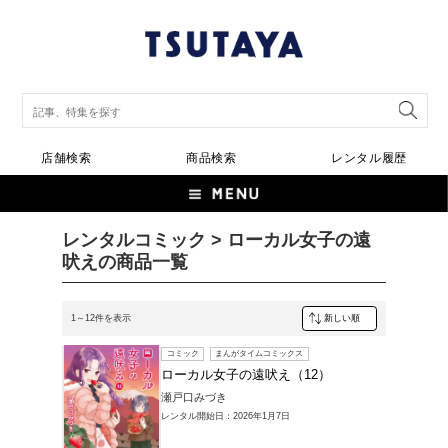
店舗検索
商