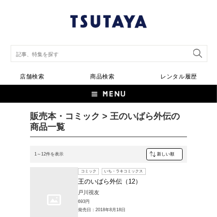
店舗検索
商