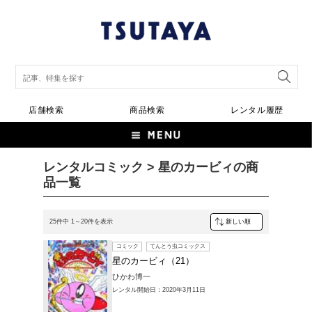
店舗検索
商