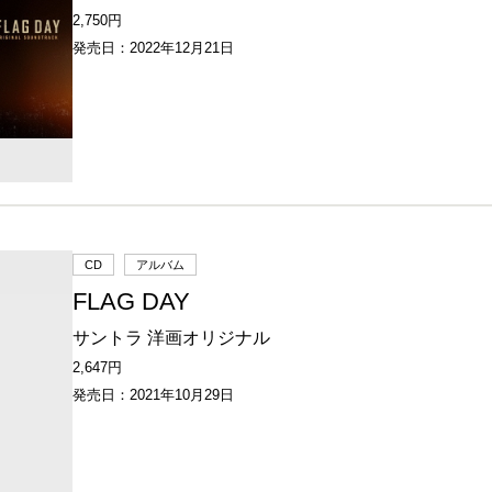
2,750円
発売日：2022年12月21日
CD
アルバム
FLAG DAY
サントラ 洋画オリジナル
2,647円
発売日：2021年10月29日