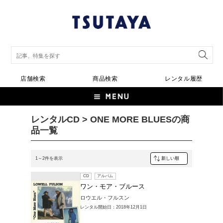
店舗検索
商