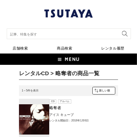
店舗検索
商