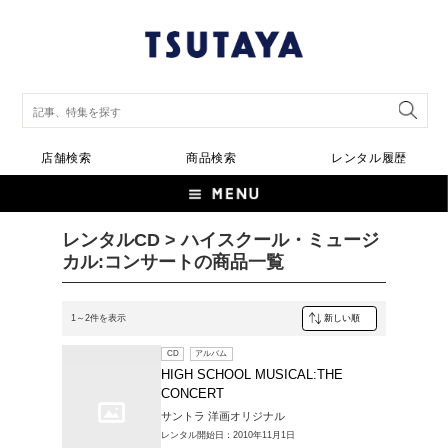
店舗検索
商