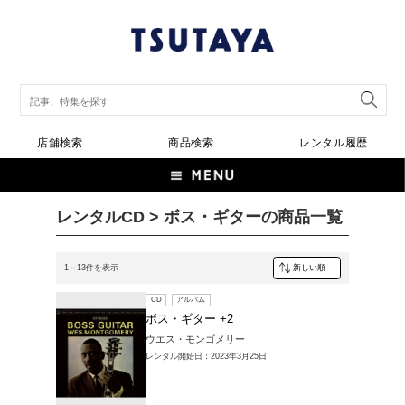
店舗検索
商