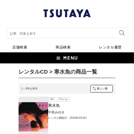
店舗検索
商