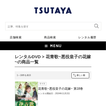
店舗検索
商