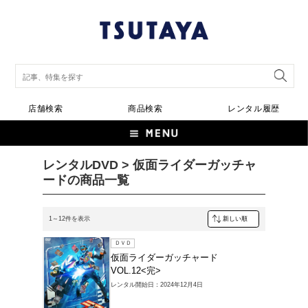
店舗検索
商