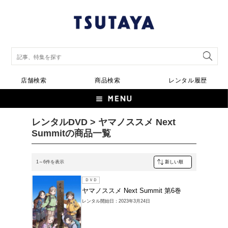
店舗検索
商