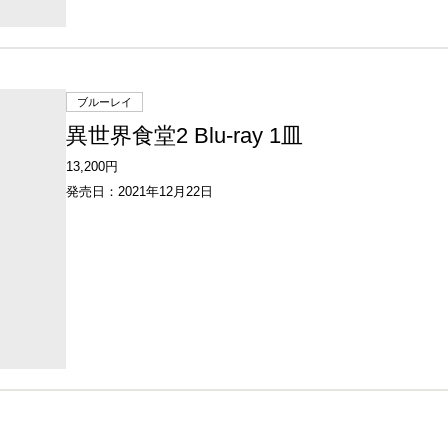
ブルーレイ
異世界食堂2 Blu-ray 1皿
13,200円
発売日：2021年12月22日