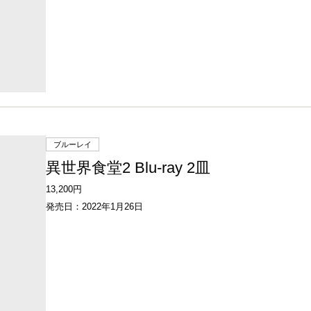
ブルーレイ
異世界食堂2 Blu-ray 2皿
13,200円
発売日：2022年1月26日