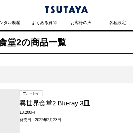
ンタル履歴
よくある質問
お客様の声
各種設定
界食堂2の商品一覧
ブルーレイ
異世界食堂2 Blu-ray 3皿
13,200円
発売日：2022年2月23日