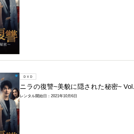
ＤＶＤ
ニラの復讐~美貌に隠された秘密~ Vol.
レンタル開始日：2021年10月6日