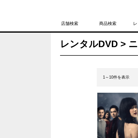
店舗検索
商品検索
レ
レンタルDVD >
1～10件を表示