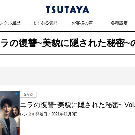
ンタル履歴
よくある質問
お客様の声
各種設定
 ニラの復讐~美貌に隠された秘密
ＤＶＤ
ニラの復讐~美貌に隠された秘密~ Vol.
レンタル開始日：2021年11月3日