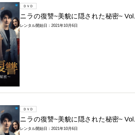
ＤＶＤ
ニラの復讐~美貌に隠された秘密~ Vol.
レンタル開始日：2021年10月6日
ＤＶＤ
ニラの復讐~美貌に隠された秘密~ Vol.
レンタル開始日：2021年10月6日