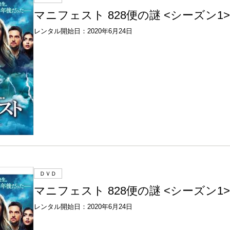
マニフェスト 828便の謎 <シーズン1> V
レンタル開始日：2020年6月24日
ＤＶＤ
マニフェスト 828便の謎 <シーズン1> V
レンタル開始日：2020年6月24日