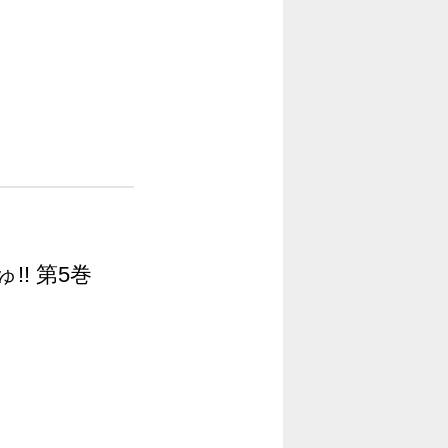
!! 第5巻