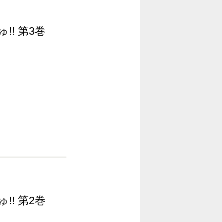
!! 第3巻
!! 第2巻