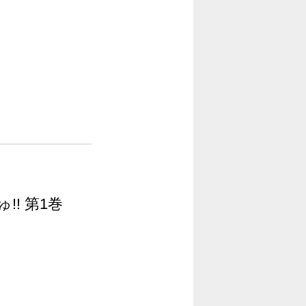
!! 第1巻