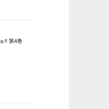
!! 第4巻