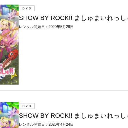
ＤＶＤ
SHOW BY ROCK!! ましゅまいれっしゅ
レンタル開始日：2020年5月29日
ＤＶＤ
SHOW BY ROCK!! ましゅまいれっしゅ
レンタル開始日：2020年4月24日