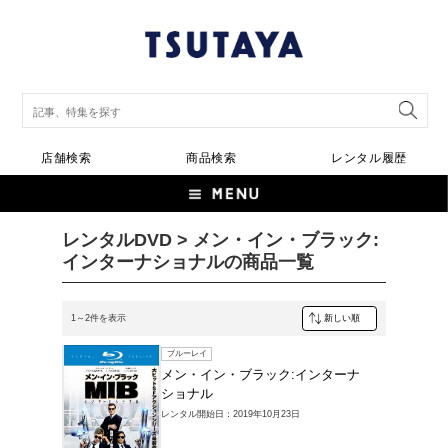
店舗検索
商