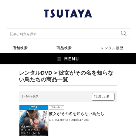
店舗検索
商