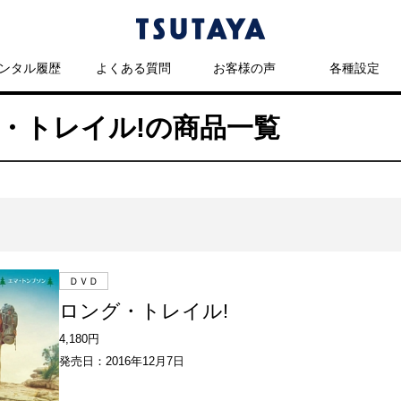
ンタル履歴
よくある質問
お客様の声
各種設定
ング・トレイル!の商品一覧
ＤＶＤ
ロング・トレイル!
4,180円
発売日：2016年12月7日