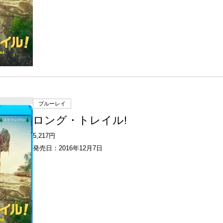
ブルーレイ
ロング・トレイル!
5,217円
発売日：2016年12月7日