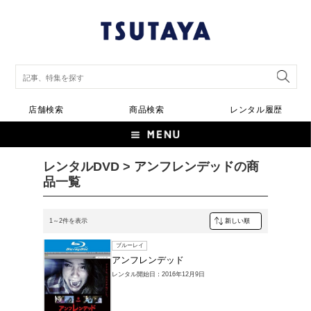
店舗検索
商