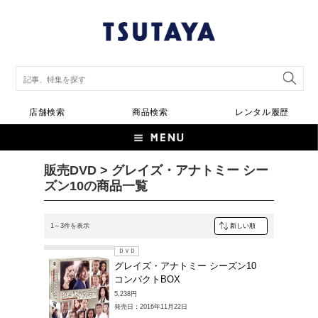
店舗検索
商