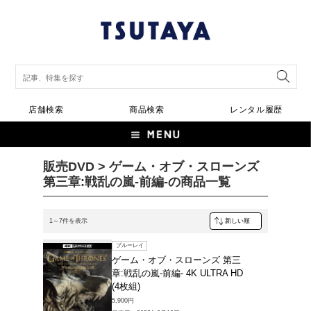
店舗検索
商