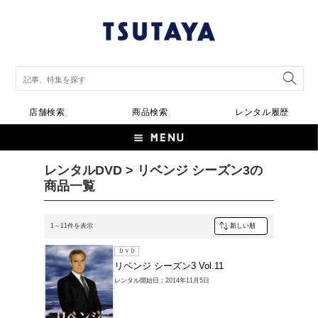
店舗検索
商