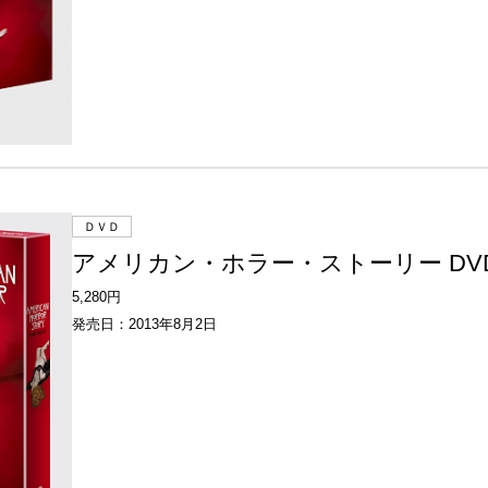
ＤＶＤ
アメリカン・ホラー・ストーリー DVD
5,280円
発売日：2013年8月2日