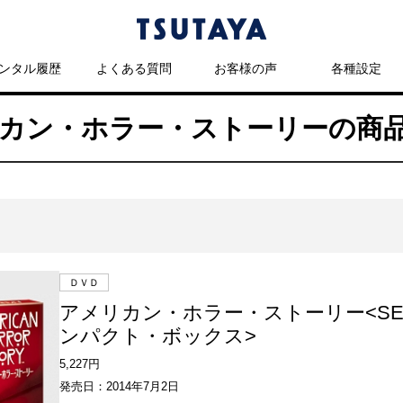
ンタル履歴
よくある質問
お客様の声
各種設定
メリカン・ホラー・ストーリーの商
ＤＶＤ
アメリカン・ホラー・ストーリー<SE
ンパクト・ボックス>
5,227円
発売日：2014年7月2日