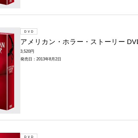
ＤＶＤ
アメリカン・ホラー・ストーリー DVD
3,520円
発売日：2013年8月2日
ＤＶＤ