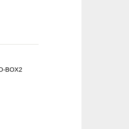
-BOX2