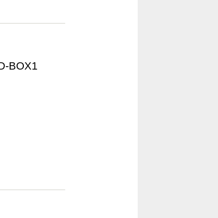
-BOX1