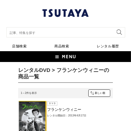
店舗検索
商