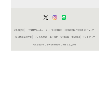
ブルーレイ
フラン
レンタル開始