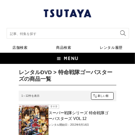
店舗検索
商