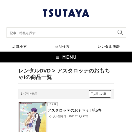
店舗検索
商