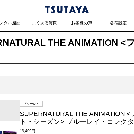
ンタル履歴
よくある質問
お客様の声
各種設定
ERNATURAL THE ANIMATIO
ブルーレイ
SUPERNATURAL THE ANIMATION
ト・シーズン> ブルーレイ・コレクタ
13,409円