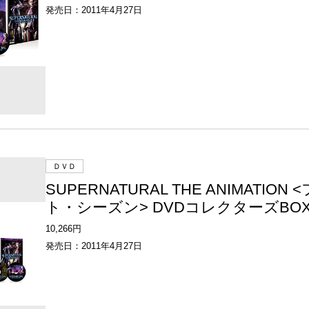
発売日：2011年4月27日
ＤＶＤ
SUPERNATURAL THE ANIMATION
ト・シーズン> DVDコレクターズBOX
10,266円
発売日：2011年4月27日