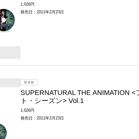
1,026円
発売日：2011年2月23日
ＤＶＤ
SUPERNATURAL THE ANIMATION
ト・シーズン> Vol.1
1,026円
発売日：2011年2月23日