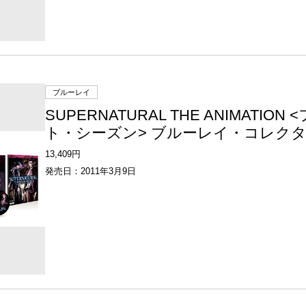
ブルーレイ
SUPERNATURAL THE ANIMATION
ト・シーズン> ブルーレイ・コレクタ
13,409円
発売日：2011年3月9日