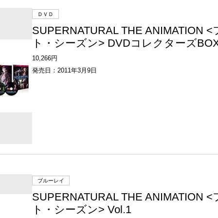
ＤＶＤ
SUPERNATURAL THE ANIMATION
ト・シーズン> DVDコレクターズBOX
10,266円
発売日：2011年3月9日
ブルーレイ
SUPERNATURAL THE ANIMATION
ト・シーズン> Vol.1