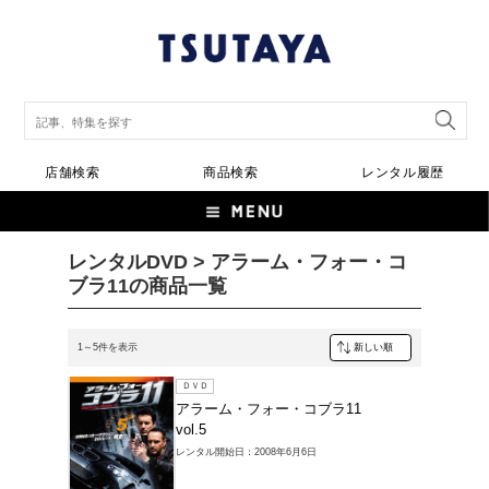
店舗検索
商