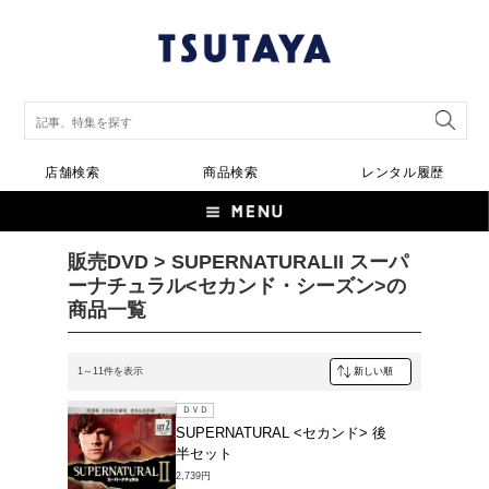
店舗検索
商