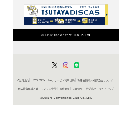
スーパ
シーズン
2,739円
発売日：20
ＤＶＤ
スーパ
シーズン