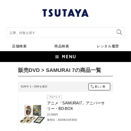
店舗検索
商