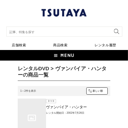
店舗検索
商