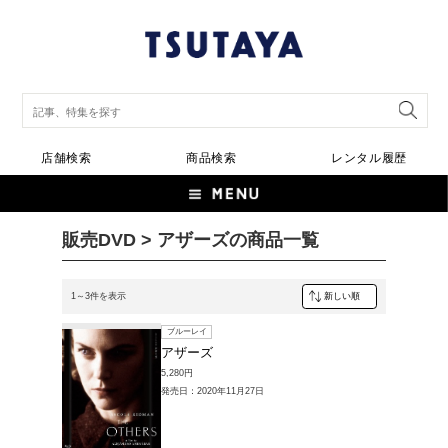
店舗検索
商