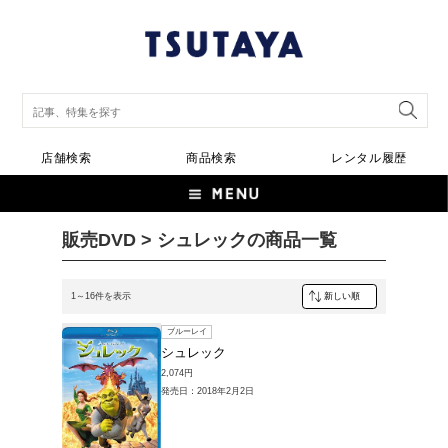
店舗検索
商