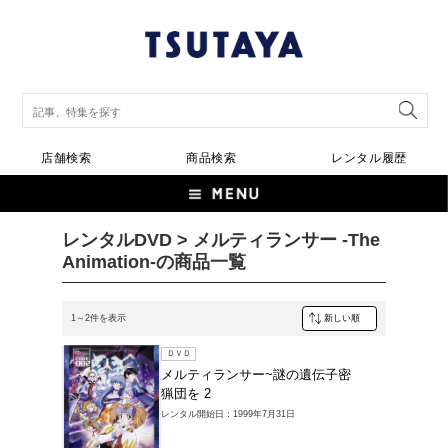
店舗検索
商