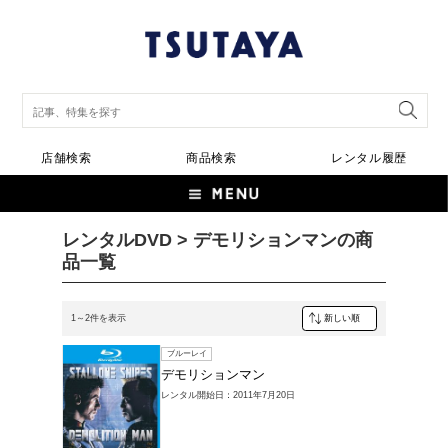
店舗検索
商