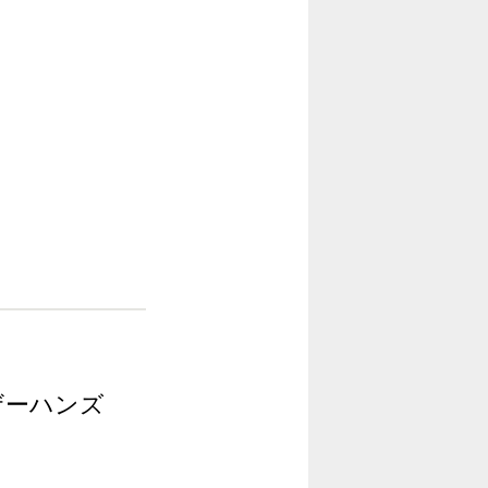
ザーハンズ