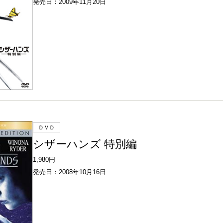
発売日：2009年11月20日
ＤＶＤ
シザーハンズ 特別編
1,980円
発売日：2008年10月16日