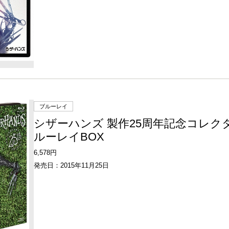
ブルーレイ
シザーハンズ 製作25周年記念コレク
ルーレイBOX
6,578円
発売日：2015年11月25日