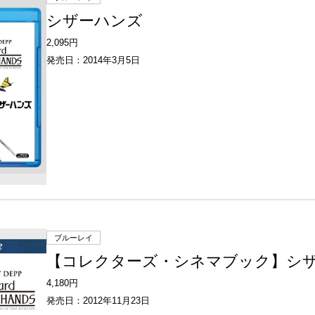
シザーハンズ
2,095円
発売日：2014年3月5日
ブルーレイ
【コレクターズ・シネマブック】シ
4,180円
発売日：2012年11月23日