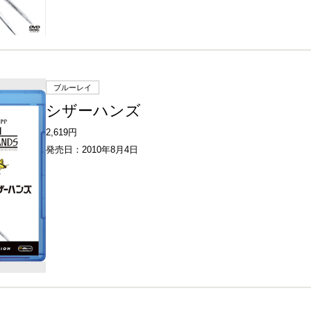
ブルーレイ
シザーハンズ
2,619円
発売日：2010年8月4日