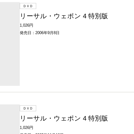
ＤＶＤ
リーサル・ウェポン 4 特別版
1,026円
発売日：2006年9月8日
ＤＶＤ
リーサル・ウェポン 4 特別版
1,026円