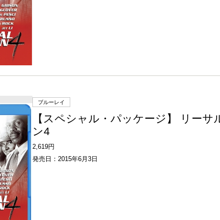
ブルーレイ
【スペシャル・パッケージ】 リーサ
ン4
2,619円
発売日：2015年6月3日