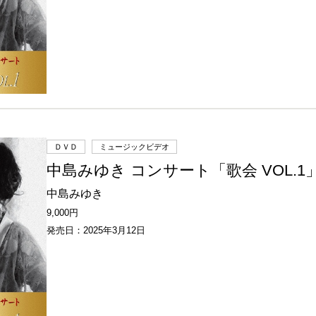
ＤＶＤ
ミュージックビデオ
中島みゆき コンサート「歌会 VOL.1
中島みゆき
9,000円
発売日：2025年3月12日