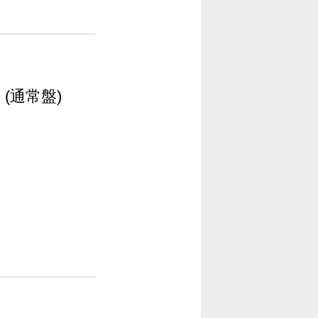
(通常盤)