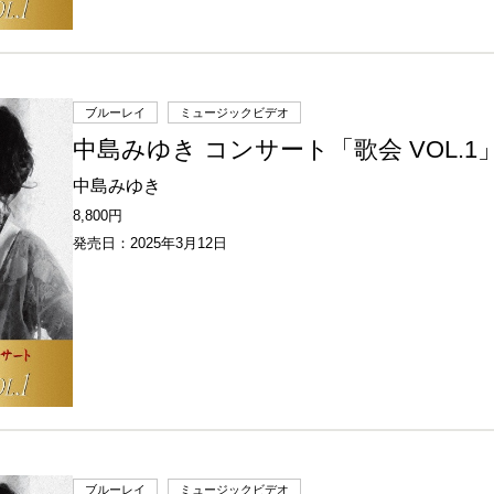
ブルーレイ
ミュージックビデオ
中島みゆき コンサート「歌会 VOL.1」
中島みゆき
8,800円
発売日：2025年3月12日
ブルーレイ
ミュージックビデオ