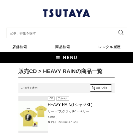
店舗検索
商