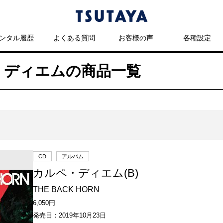
ンタル履歴
よくある質問
お客様の声
各種設定
ペ・ディエムの商品一覧
CD
アルバム
カルペ・ディエム(B)
THE BACK HORN
6,050円
発売日：2019年10月23日