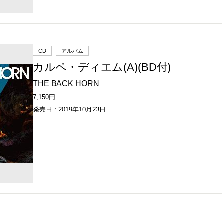
CD
アルバム
カルペ・ディエム(A)(BD付)
THE BACK HORN
7,150円
発売日：2019年10月23日