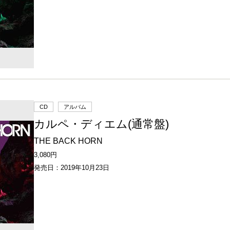
CD
アルバム
カルペ・ディエム(通常盤)
THE BACK HORN
3,080円
発売日：2019年10月23日