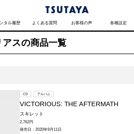
ンタル履歴
よくある質問
お客様の声
各種設定
トリアスの商品一覧
CD
アルバム
VICTORIOUS: THE AFTERMATH
スキレット
2,762円
発売日：2020年9月11日