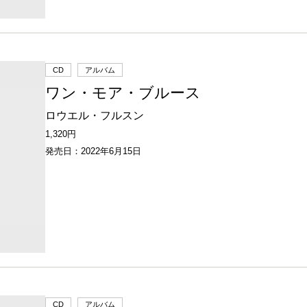
CD
アルバム
ワン・モア・ブルース
ロウエル・フルスン
1,320円
発売日：2022年6月15日
CD
アルバム