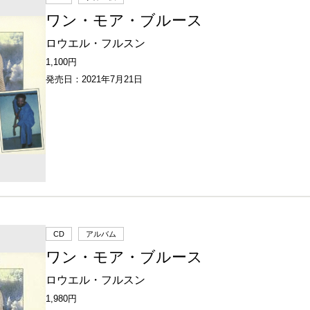
ワン・モア・ブルース
ロウエル・フルスン
1,100円
発売日：2021年7月21日
CD
アルバム
ワン・モア・ブルース
ロウエル・フルスン
1,980円