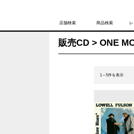
店舗検索
商品検索
レ
販売CD > ONE 
1～5件を表示