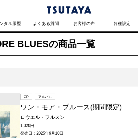
ンタル履歴
よくある質問
お客様の声
各種設定
MORE BLUESの商品一覧
CD
アルバム
ワン・モア・ブルース(期間限定)
ロウエル・フルスン
1,320円
発売日：2025年9月10日