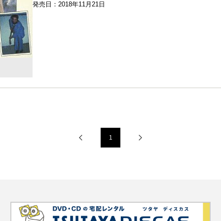
発売日：2018年11月21日
1