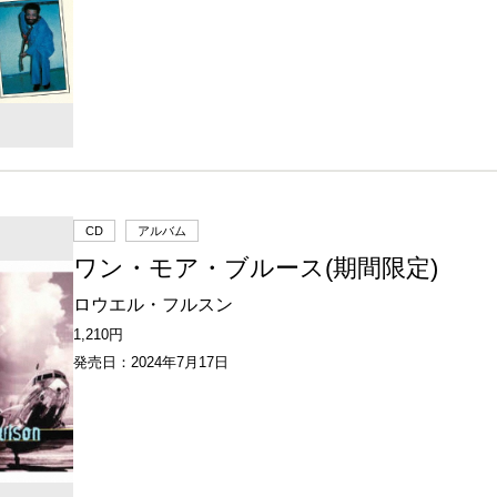
CD
アルバム
ワン・モア・ブルース(期間限定)
ロウエル・フルスン
1,210円
発売日：2024年7月17日