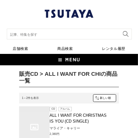
店舗検索
商