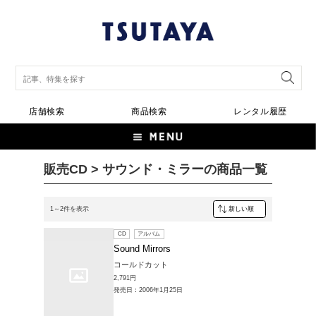
店舗検索
商