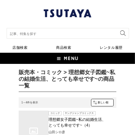
店舗検索
商