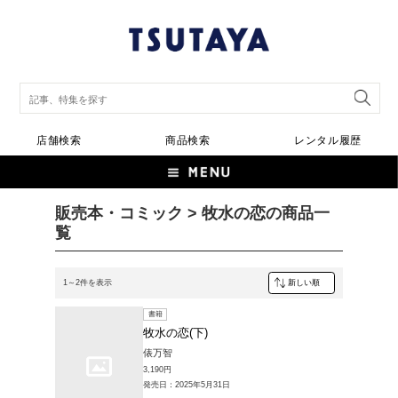
店舗検索
商