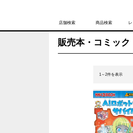
店舗検索
商品検索
レ
販売本・コミック 
1～2件を表示