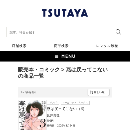
店舗検索
商