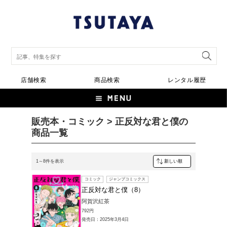
店舗検索
商